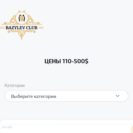
ЦЕНЫ 110-500$
Категории