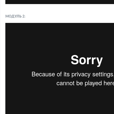
МОДУЛЬ 2: