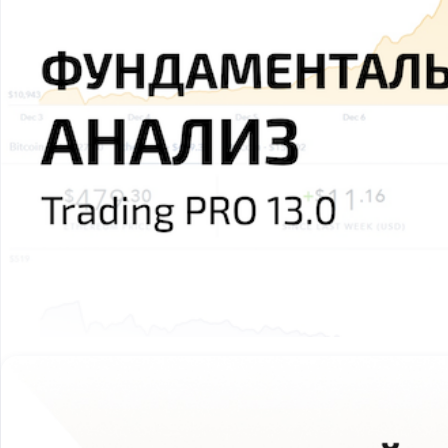
Trading Pro 13.0 — Фундаментальний анализ 2021