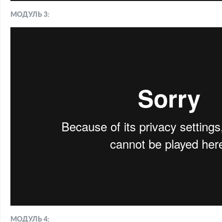
МОДУЛЬ 3:
МОДУЛЬ 4: